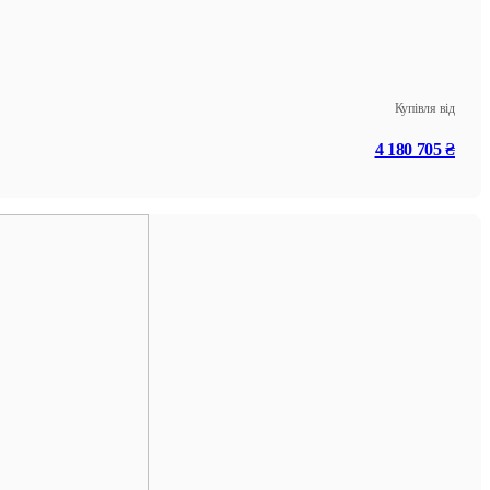
Купівля від
4 180 705 ₴