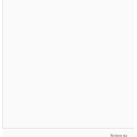
Купівля від